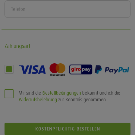
Zahlungsart
Mir sind die
Bestellbedingungen
bekannt und ich die
Widerrufsbelehrung
zur Kenntnis genommen.
KOSTENPFLICHTIG BESTELLEN