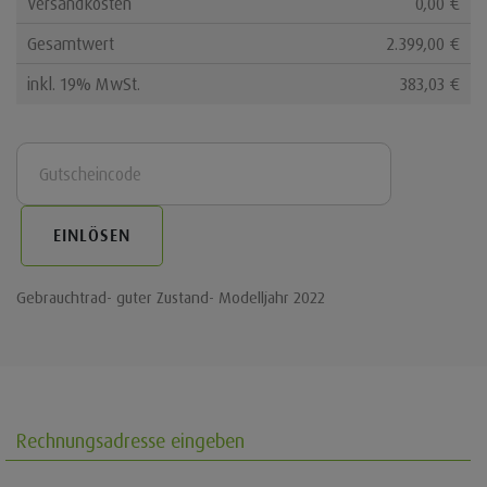
Versandkosten
0,00 €
Gesamtwert
2.399,00 €
inkl. 19% MwSt.
383,03 €
EINLÖSEN
Gebrauchtrad- guter Zustand- Modelljahr 2022
Rechnungsadresse eingeben