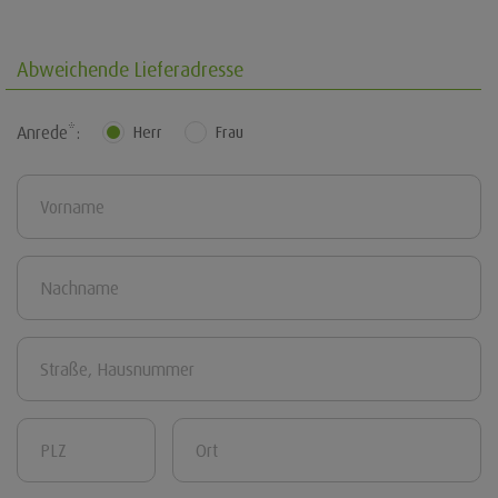
Abweichende Lieferadresse
Anrede*:
Herr
Frau